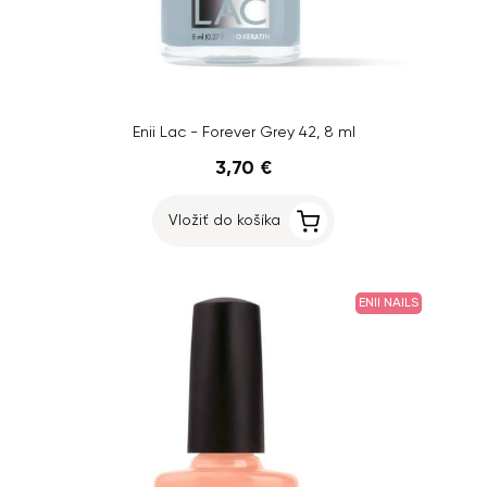
Enii Lac - Forever Grey 42, 8 ml
3,70 €
Vložiť do košíka
ENII NAILS