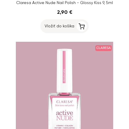
Claresa Active Nude Nail Polish - Glossy Kiss 9, 5ml
2,90 €
Vložiť do košíka
CLARESA