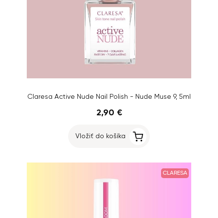
Claresa Active Nude Nail Polish - Nude Muse 9, 5ml
2,90 €
Vložiť do košíka
CLARESA