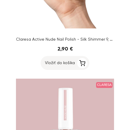
Claresa Active Nude Nail Polish - Silk Shimmer 9, 5ml
2,90 €
Vložiť do košíka
CLARESA