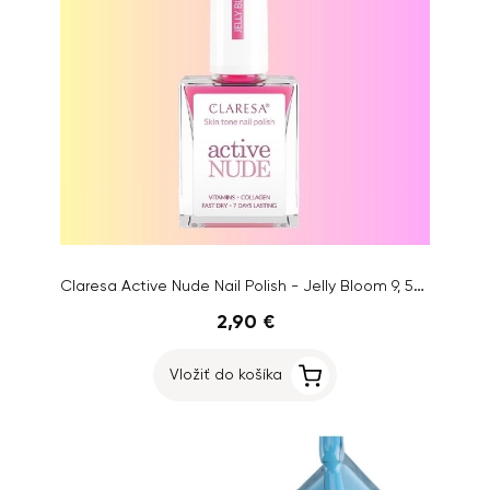
Claresa Active Nude Nail Polish - Jelly Bloom 9, 5ml
2,90 €
Vložiť do košíka