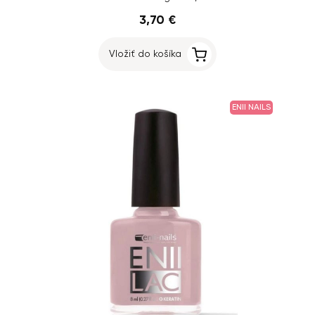
3,70 €
Vložiť do košíka
ENII NAILS