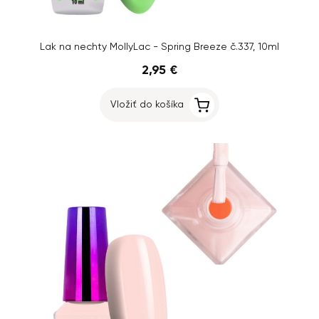
Lak na nechty MollyLac - Spring Breeze č.337, 10ml
2,95 €
Vložiť do košíka