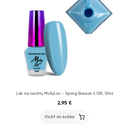
Lak na nechty MollyLac - Spring Breeze č.138, 10ml
2,95 €
Vložiť do košíka