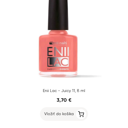
Enii Lac - Juicy 11, 8 ml
3,70 €
Vložiť do košíka