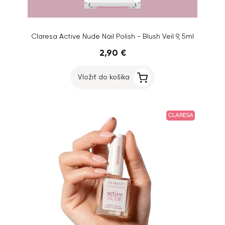
Claresa Active Nude Nail Polish - Blush Veil 9, 5ml
2,90 €
Vložiť do košíka
CLARESA