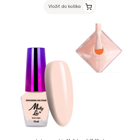
Vložiť do košíka