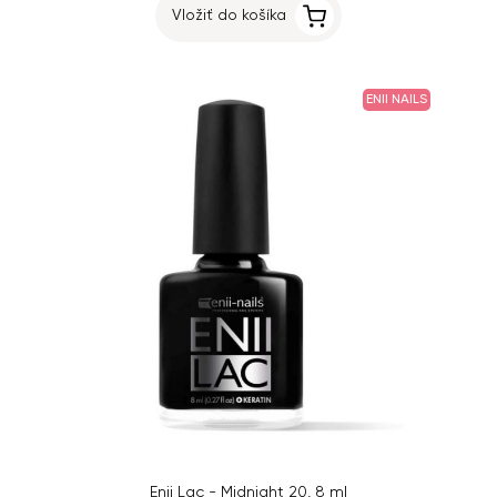
Vložiť do košíka
ENII NAILS
Enii Lac - Midnight 20, 8 ml