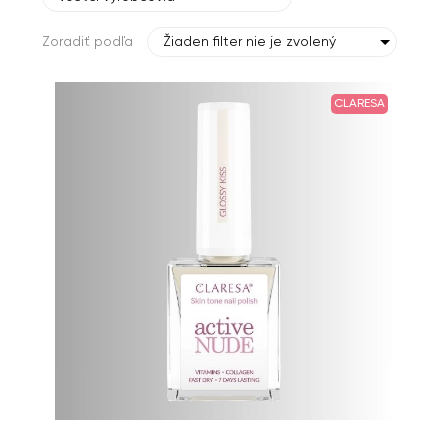
Zoradiť podľa
Žiaden filter nie je zvolený
CLARESA