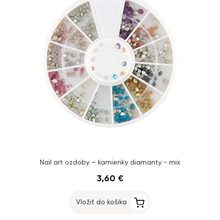
Nail art ozdoby – kamienky diamanty - mix
3,60 €
Vložiť do košíka