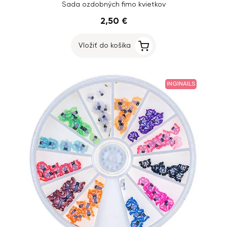
Sada ozdobných fimo kvietkov
2,50 €
Vložiť do košíka
INGINAILS