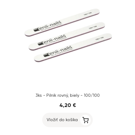
3ks - Pilník rovný, biely - 100/100
4,20 €
Vložiť do košíka