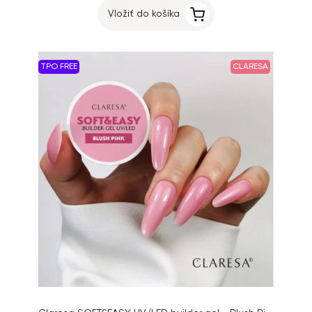
Vložiť do košíka
TPO FREE
CLARESA