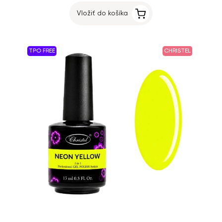
Vložiť do košíka
TPO FREE
CHRISTEL