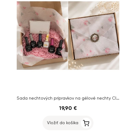
Sada nechtových prípravkov na gélové nechty Claresa
19,90 €
Vložiť do košíka