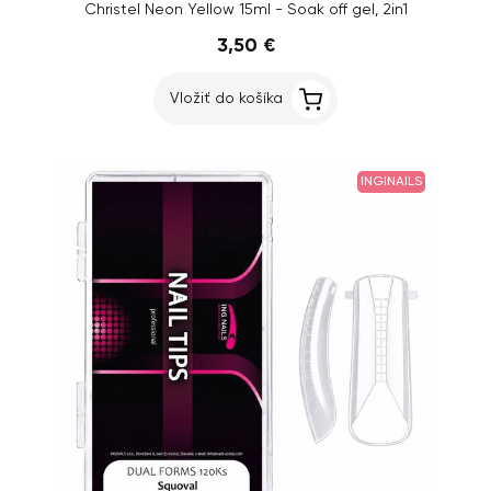
Christel Neon Yellow 15ml - Soak off gel, 2in1
3,50 €
Vložiť do košíka
INGINAILS