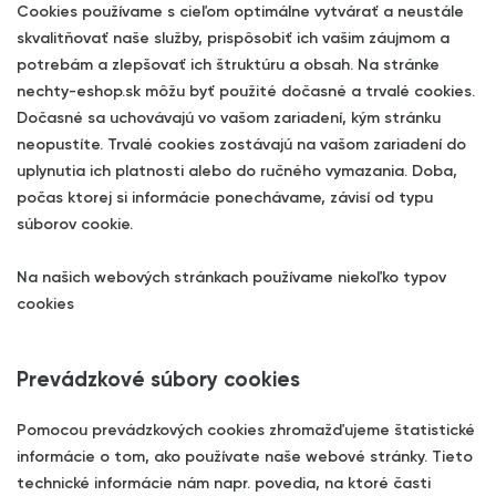
Cookies používame s cieľom optimálne vytvárať a neustále
skvalitňovať naše služby, prispôsobiť ich vašim záujmom a
potrebám a zlepšovať ich štruktúru a obsah. Na stránke
nechty-eshop.sk môžu byť použité dočasné a trvalé cookies.
Dočasné sa uchovávajú vo vašom zariadení, kým stránku
neopustíte. Trvalé cookies zostávajú na vašom zariadení do
uplynutia ich platnosti alebo do ručného vymazania. Doba,
počas ktorej si informácie ponechávame, závisí od typu
súborov cookie.
Na našich webových stránkach používame niekoľko typov
cookies
Prevádzkové súbory cookies
Pomocou prevádzkových cookies zhromažďujeme štatistické
informácie o tom, ako používate naše webové stránky. Tieto
technické informácie nám napr. povedia, na ktoré časti