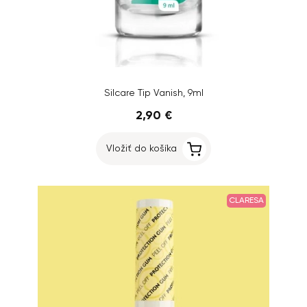
Silcare Tip Vanish, 9ml
2,90 €
Vložiť do košíka
CLARESA