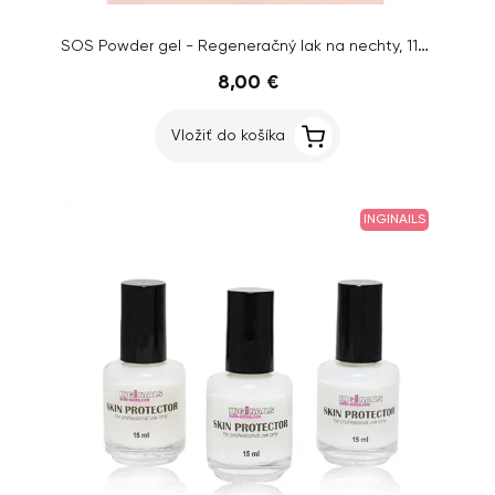
SOS Powder gel - Regeneračný lak na nechty, 11ml
8,00 €
Vložiť do košíka
INGINAILS