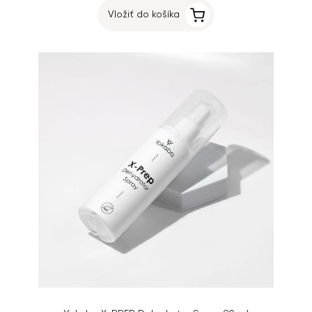
Vložiť do košíka