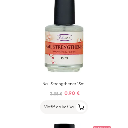
Nail Strengthener 15ml
0,90 €
3,85 €
Vložiť do košíka