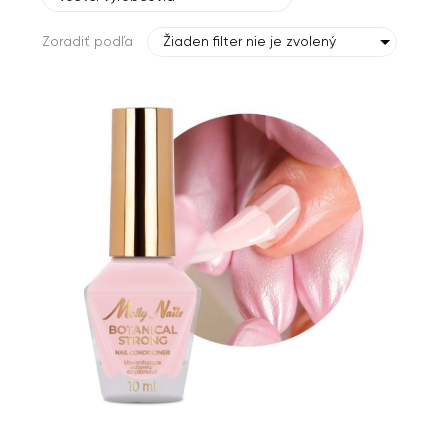
Zoradiť podľa
Žiaden filter nie je zvolený