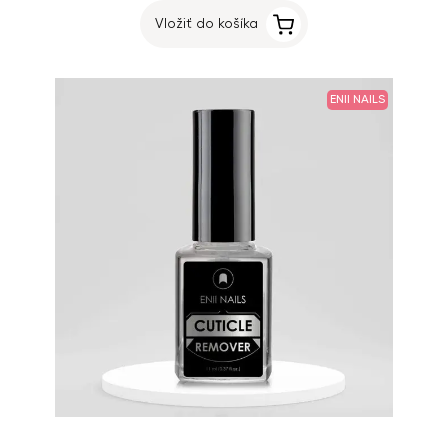
Vložiť do košíka
ENII NAILS