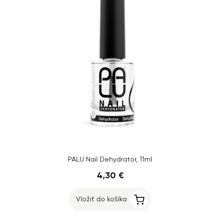
PALU Nail Dehydrator, 11ml
4,30 €
Vložiť do košíka