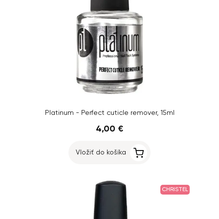
Platinum - Perfect cuticle remover, 15ml
4,00 €
Vložiť do košíka
CHRISTEL