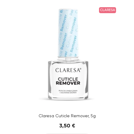
CLARESA
Claresa Cuticle Remover, 5g
3,50 €