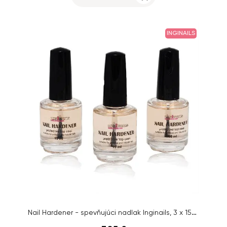
INGINAILS
Nail Hardener - spevňujúci nadlak Inginails, 3 x 15ml