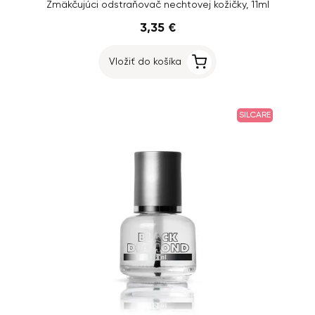
Zmäkčujúci odstraňovač nechtovej kožičky, 11ml
3,35 €
Vložiť do košíka
SILCARE