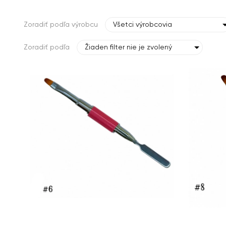
Zoradiť podľa výrobcu
Všetci výrobcovia
Zoradiť podľa
Žiaden filter nie je zvolený