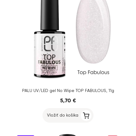
PALU UV/LED gel No Wipe TOP FABULOUS, 11g
5,70 €
Vložiť do košíka