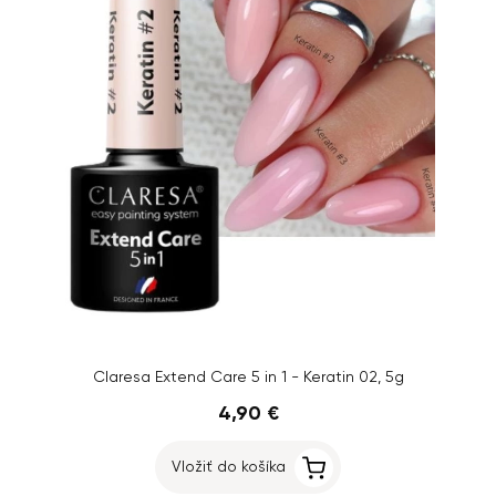
Claresa Extend Care 5 in 1 - Keratin 02, 5g
4,90 €
Vložiť do košíka