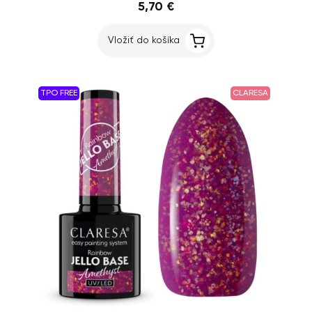
5,70 €
Vložiť do košíka
TPO FREE
CLARESA