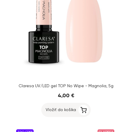
Claresa UV/LED gel TOP No Wipe - Magnolia, 5g
4,00 €
Vložiť do košíka