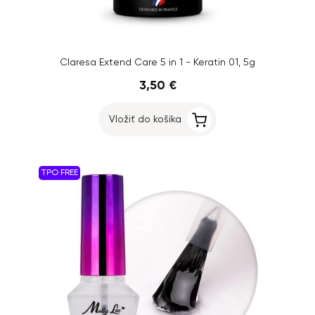
Claresa Extend Care 5 in 1 - Keratin 01, 5g
3,50 €
Vložiť do košíka
TPO FREE