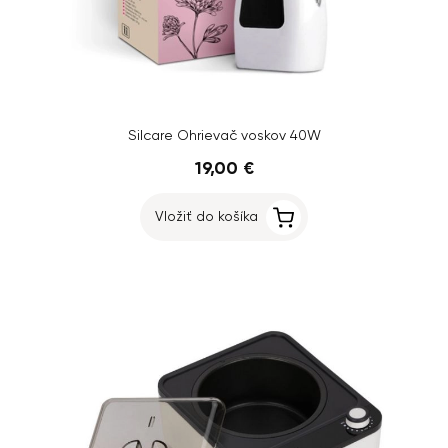
Silcare Ohrievač voskov 40W
19,00 €
Vložiť do košíka