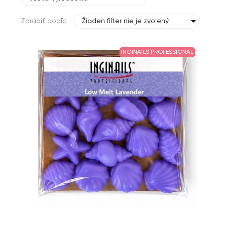
Zoradiť podľa
Žiaden filter nie je zvolený
INGINAILS PROFESSIONAL