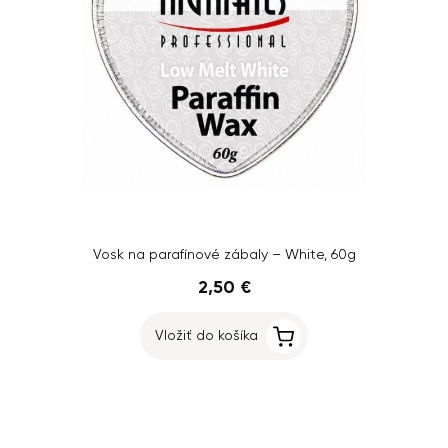
Vosk na parafínové zábaly – White, 60g
2,50 €
Vložiť do košíka