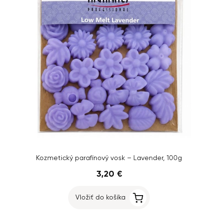
Kozmetický parafínový vosk – Lavender, 100g
3,20 €
Vložiť do košíka