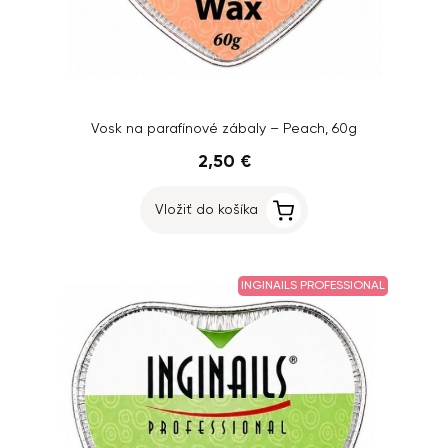
Vosk na parafínové zábaly – Peach, 60g
2,50 €
Vložiť do košíka
INGINAILS PROFESSIONAL