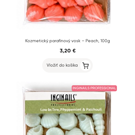
Kozmetický parafínový vosk – Peach, 100g
3,20 €
Vložiť do košíka
INGINAILS PROFESSIONAL