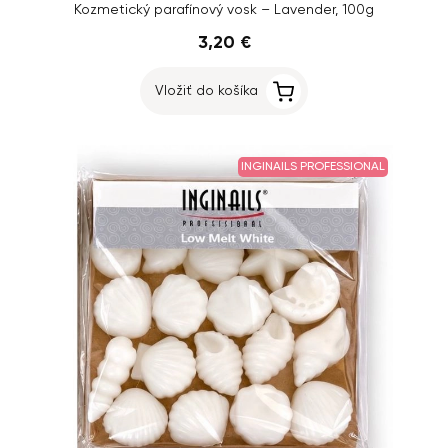
Kozmetický parafínový vosk – Lavender, 100g
3,20 €
Vložiť do košíka
INGINAILS PROFESSIONAL