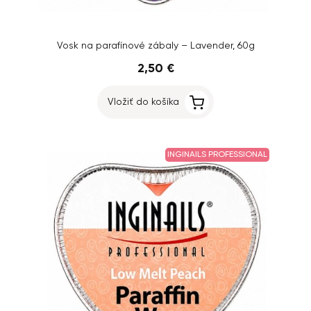
Vosk na parafínové zábaly – Lavender, 60g
2,50 €
Vložiť do košíka
INGINAILS PROFESSIONAL