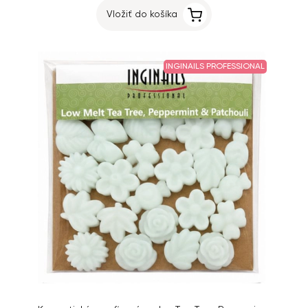
Vložiť do košíka
INGINAILS PROFESSIONAL