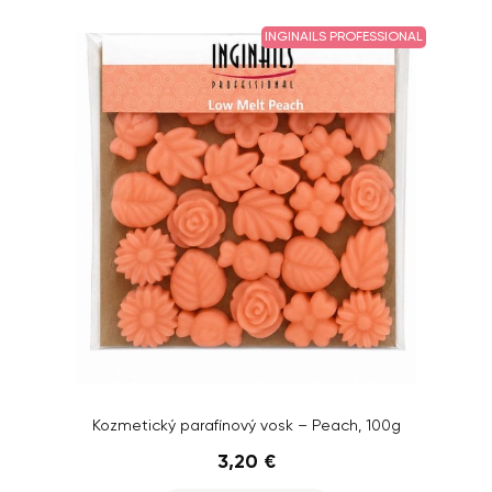
INGINAILS PROFESSIONAL
Kozmetický parafínový vosk – Peach, 100g
3,20 €