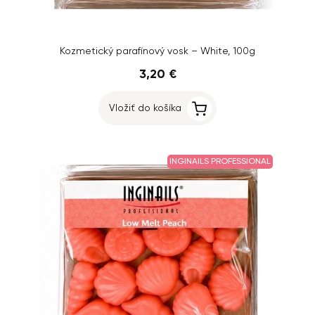
Kozmetický parafínový vosk – White, 100g
3,20 €
Vložiť do košíka
INGINAILS PROFESSIONAL