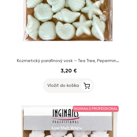
Kozmetický parafínový vosk – Tea Tree, Pepermint & Patchouli, 100g
3,20 €
Vložiť do košíka
INGINAILS PROFESSIONAL