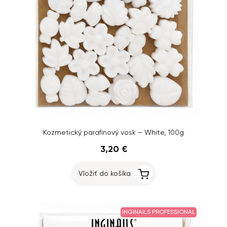
Kozmetický parafínový vosk – White, 100g
3,20 €
Vložiť do košíka
INGINAILS PROFESSIONAL