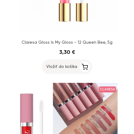
Claresa Gloss Is My Gloss - 12 Queen Bee, 5g
3,30 €
Vložiť do košíka
CLARESA