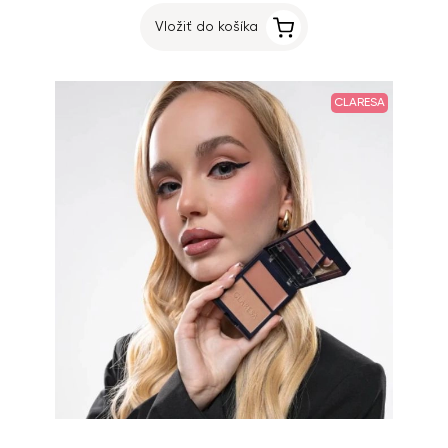
Vložiť do košíka
CLARESA