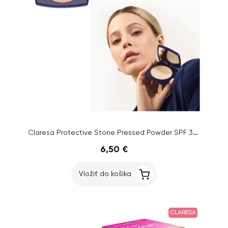
Claresa Protective Stone Pressed Powder SPF 30, 10g
6,50 €
Vložiť do košíka
CLARESA