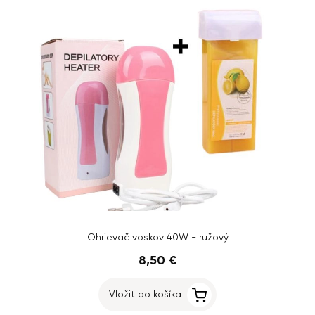
Ohrievač voskov 40W - ružový
8,50 €
Vložiť do košíka