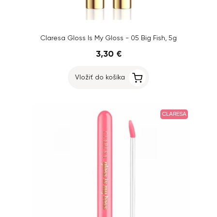
Claresa Gloss Is My Gloss - 05 Big Fish, 5g
3,30 €
Vložiť do košíka
CLARESA