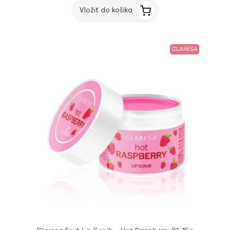
Vložiť do košíka
CLARESA