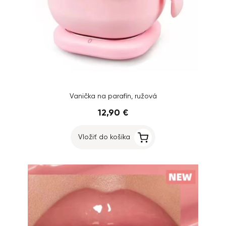
Vanička na parafín, ružová
12,90 €
Vložiť do košíka