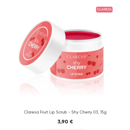
CLARESA
Claresa Fruit Lip Scrub - Shy Cherry 03, 15g
3,90 €