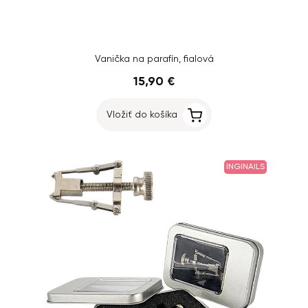
Vanička na parafín, fialová
15,90 €
Vložiť do košíka
INGINAILS