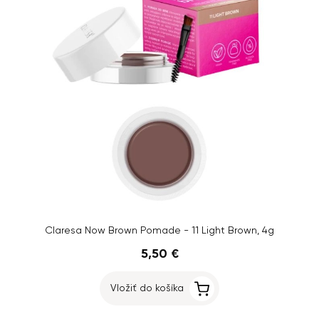
Claresa Now Brown Pomade - 11 Light Brown, 4g
5,50 €
Vložiť do košíka