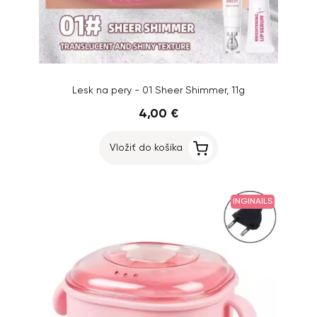
Lesk na pery - 01 Sheer Shimmer, 11g
4,00 €
Vložiť do košíka
INGINAILS