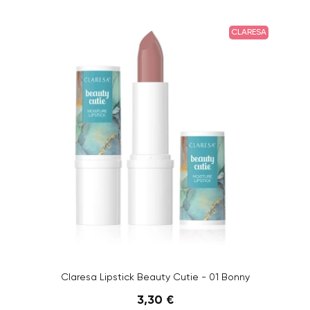
CLARESA
Claresa Lipstick Beauty Cutie - 01 Bonny
3,30 €