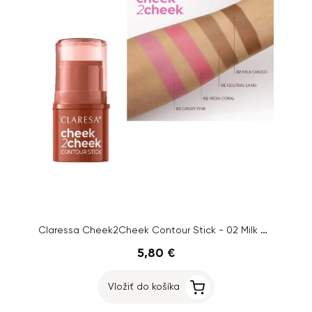
Claressa Cheek2Cheek Contour Stick - 02 Milk Choco
5,80 €
Vložiť do košíka