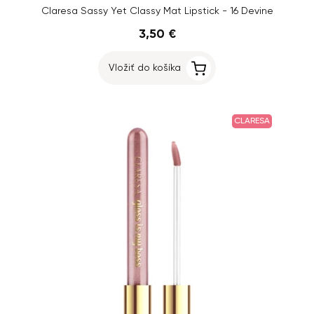
Claresa Sassy Yet Classy Mat Lipstick - 16 Devine
3,50 €
Vložiť do košíka
CLARESA