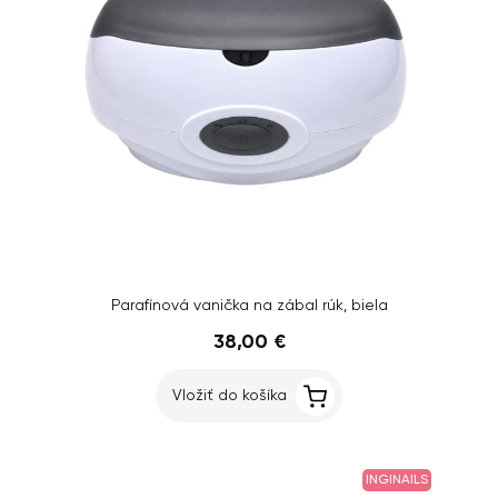
Parafínová vanička na zábal rúk, biela
38,00 €
Vložiť do košíka
INGINAILS