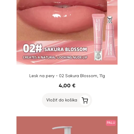
Lesk na pery - 02 Sakura Blossom, 11g
4,00 €
Vložiť do košíka
PALU