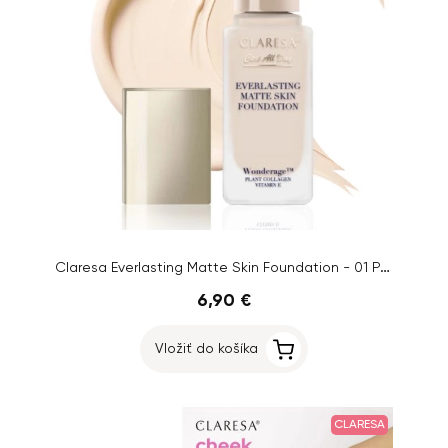
Claresa Everlasting Matte Skin Foundation - 01 Porcelain
6,90 €
Vložiť do košíka
CLARESA