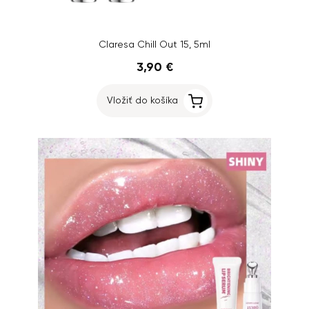
Claresa Chill Out 15, 5ml
3,90 €
Vložiť do košíka