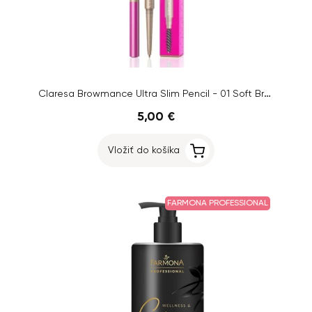
Claresa Browmance Ultra Slim Pencil - 01 Soft Brown
5,00 €
Vložiť do košíka
FARMONA PROFESSIONAL