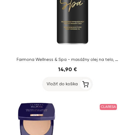
Farmona Wellness & Spa - masážny olej na telo, 500ml
14,90 €
Vložiť do košíka
CLARESA