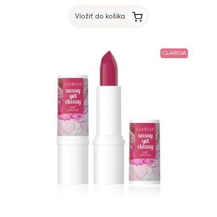
Vložiť do košíka
CLARESA