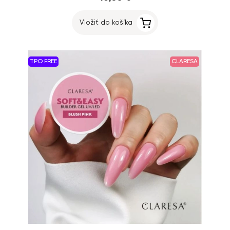
Vložiť do košíka
TPO FREE
CLARESA