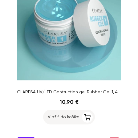
CLARESA UV/LED Contruction gel Rubber Gel 1, 45g
10,90 €
Vložiť do košíka