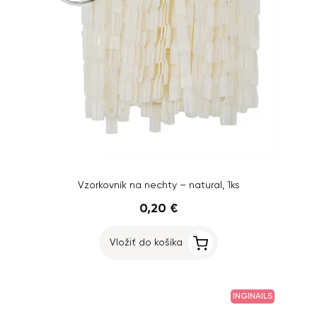
Vzorkovník na nechty – natural, 1ks
0,20 €
Vložiť do košíka
INGINAILS