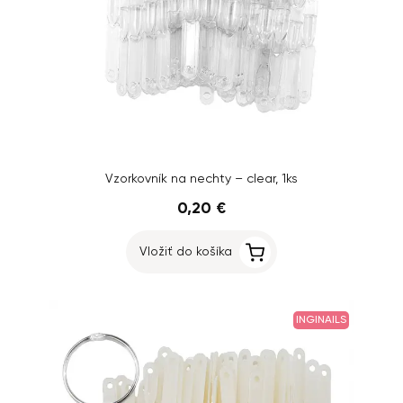
Vzorkovník na nechty – clear, 1ks
0,20 €
Vložiť do košíka
INGINAILS