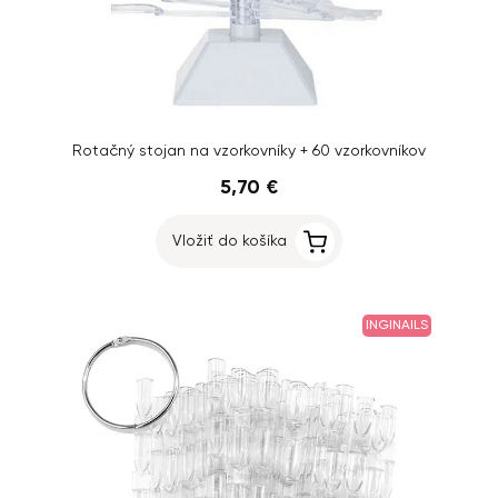
Rotačný stojan na vzorkovníky + 60 vzorkovníkov
5,70 €
Vložiť do košíka
INGINAILS