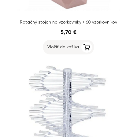
Rotačný stojan na vzorkovníky + 60 vzorkovníkov
5,70 €
Vložiť do košíka