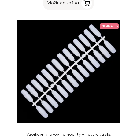
Vložiť do košíka
INGINAILS
Vzorkovník lakov na nechty - natural, 28ks