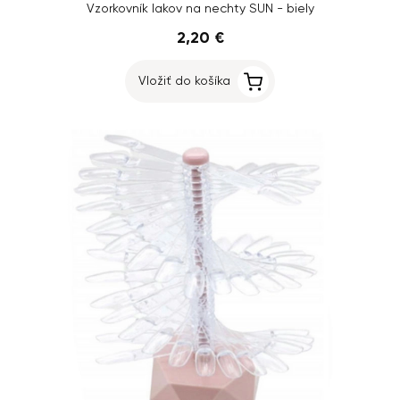
Vzorkovník lakov na nechty SUN - biely
2,20 €
Vložiť do košíka