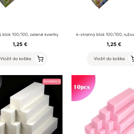
ý blok 100/100, zelené kvietky
4-stranný blok 100/100, ružov
1,25 €
1,25 €
Vložiť do košíka
Vložiť do košíka
INGINAILS