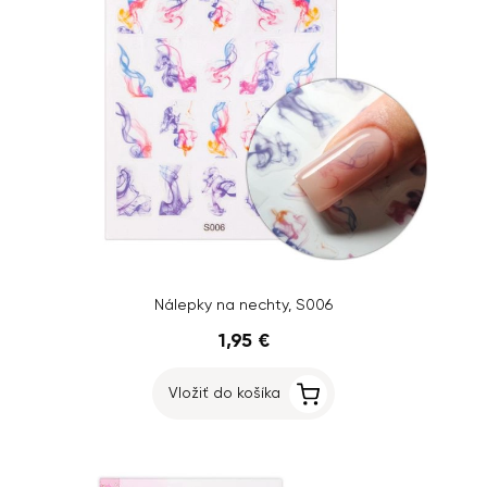
Nálepky na nechty, S006
1,95 €
Vložiť do košíka