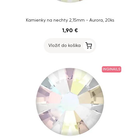
Kamienky na nechty 2,15mm - Aurora, 20ks
1,90 €
Vložiť do košíka
INGINAILS