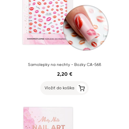
Samolepky na nechty - Bozky CA-568
2,20 €
Vložiť do košíka