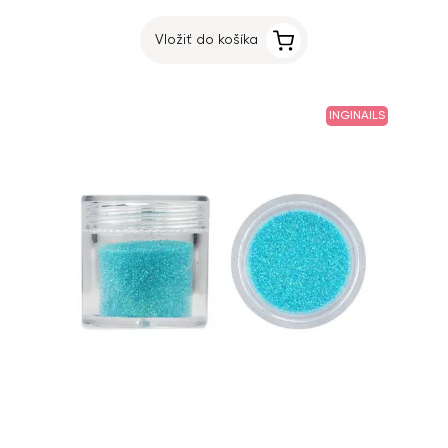
Vložiť do košíka
INGINAILS