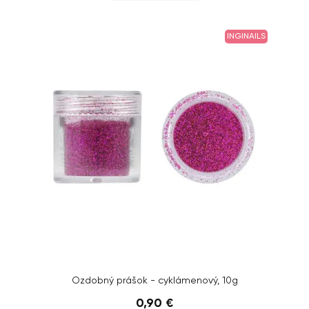
INGINAILS
Ozdobný prášok - cyklámenový, 10g
0,90 €