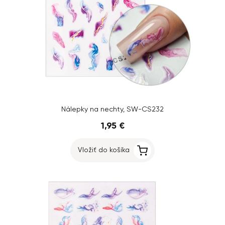
Nálepky na nechty, SW-CS232
1,95 €
Vložiť do košíka