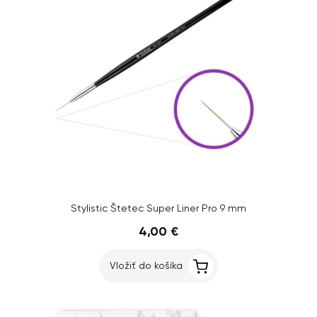
Stylistic Štetec Super Liner Pro 9 mm
4,00 €
Vložiť do košíka