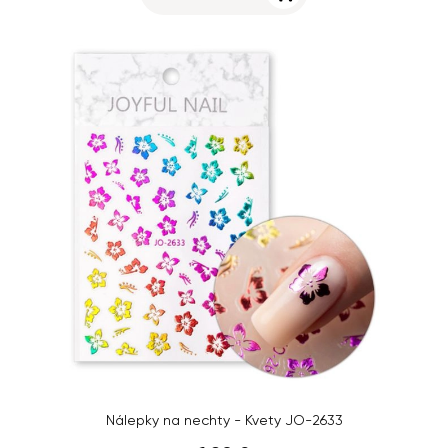
Nálepky na nechty - Kvety JO-2633