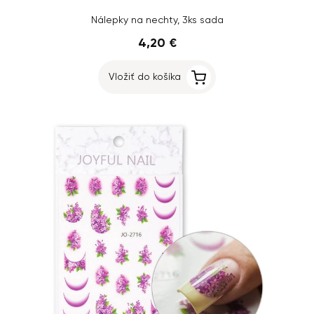
Nálepky na nechty, 3ks sada
4,20 €
Vložiť do košíka