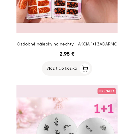
Ozdobné nálepky na nechty - AKCIA 1+1 ZADARMO
2,95 €
Vložiť do košíka
INGINAILS