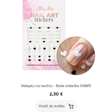
Nálepky na nechty - Biele srdiečka SWA75
2,30 €
Vložiť do košíka