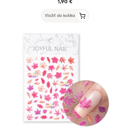
1,90 €
Vložiť do košíka