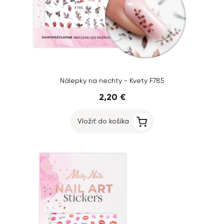
Nálepky na nechty - Kvety F785
2,20 €
Vložiť do košíka