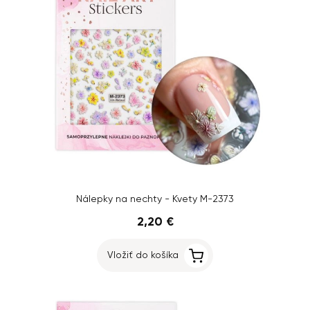
Nálepky na nechty - Kvety M-2373
2,20 €
Vložiť do košíka