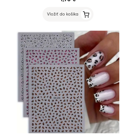
Vložiť do košíka