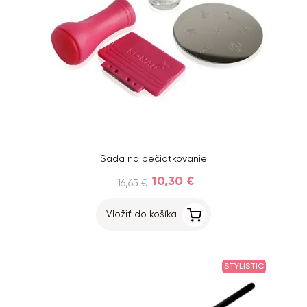
Sada na pečiatkovanie
10,30 €
16,65 €
Vložiť do košíka
STYLISTIC