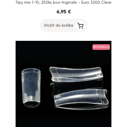
Tipy mix 1-10, 250ks box-Inginails - Euro 3200 Clear
6,95 €
Vložiť do košíka
INGINAILS