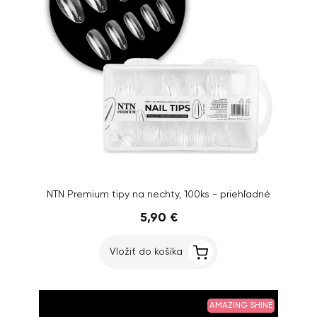
NTN Premium tipy na nechty, 100ks - priehľadné
5,90 €
Vložiť do košíka
AMAZING SHINE