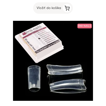
Vložiť do košíka
ENII NAILS