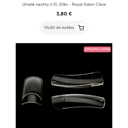
Umelé nechty č.10, 50ks - Royal Salon Clear
3,80 €
Vložiť do košíka
AMAZING SHINE