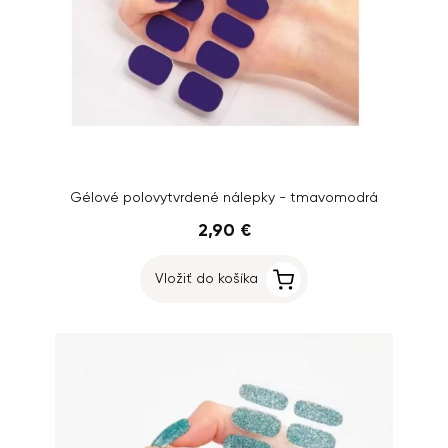
Gélové polovytvrdené nálepky - tmavomodrá
2,90 €
Vložiť do košíka