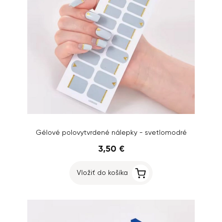
Gélové polovytvrdené nálepky - svetlomodré
3,50 €
Vložiť do košíka