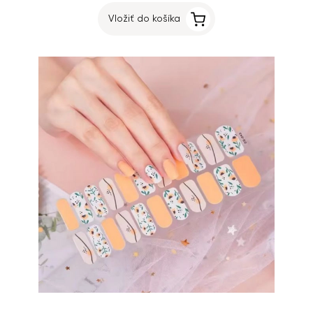
Vložiť do košíka