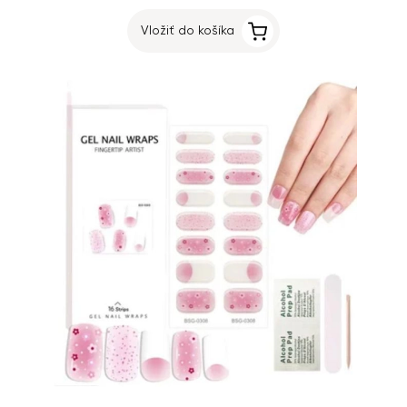
Vložiť do košíka