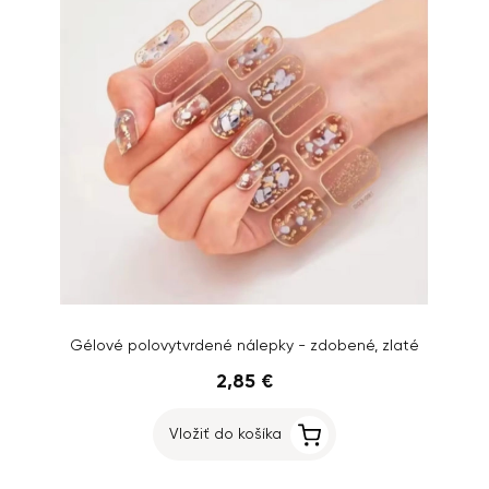
Gélové polovytvrdené nálepky - zdobené, zlaté
2,85 €
Vložiť do košíka