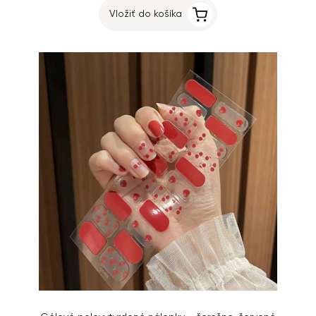
Vložiť do košíka