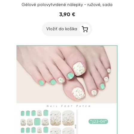
Gélové polovytvrdené nálepky - ružové, sada
3,90 €
Vložiť do košíka