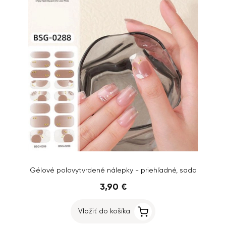
Gélové polovytvrdené nálepky - priehľadné, sada
3,90 €
Vložiť do košíka