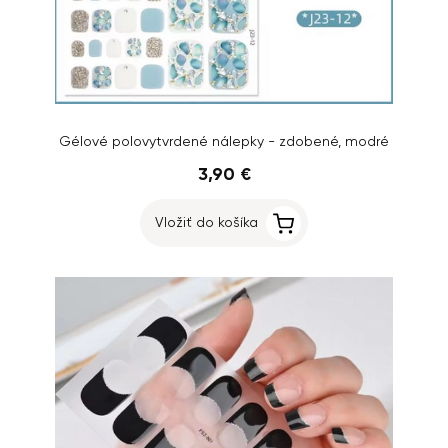
Gélové polovytvrdené nálepky - zdobené, modré
3,90 €
Vložiť do košíka