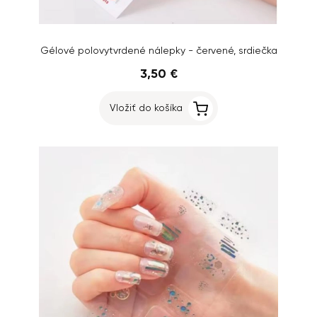
Gélové polovytvrdené nálepky - červené, srdiečka
3,50 €
Vložiť do košíka