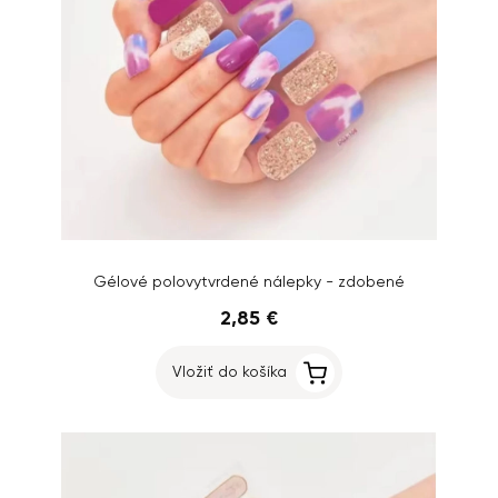
Gélové polovytvrdené nálepky - zdobené
2,85 €
Vložiť do košíka