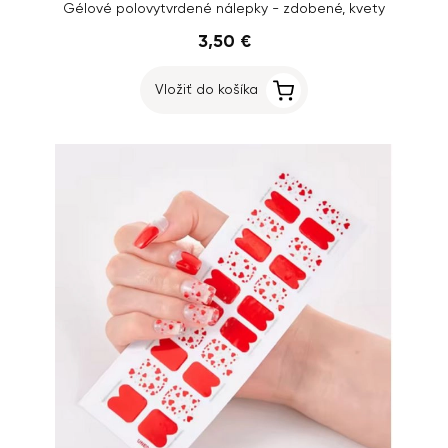
Gélové polovytvrdené nálepky - zdobené, kvety
3,50 €
Vložiť do košíka