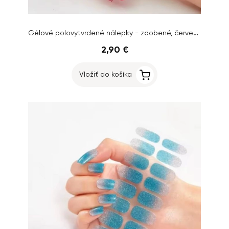
Gélové polovytvrdené nálepky - zdobené, červené
2,90 €
Vložiť do košíka