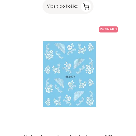
Vložiť do košíka
INGINAILS