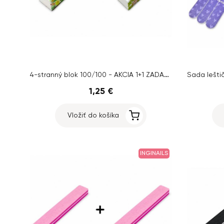
4-stranný blok 100/100 - AKCIA 1+1 ZADARMO
1,25 €
Vložiť do košíka
INGINAILS