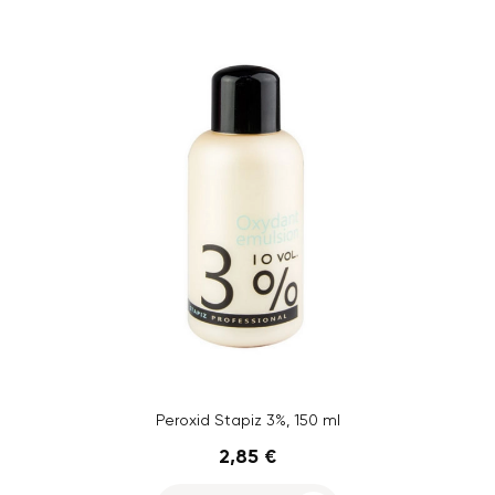
Peroxid Stapiz 3%, 150 ml
2,85 €