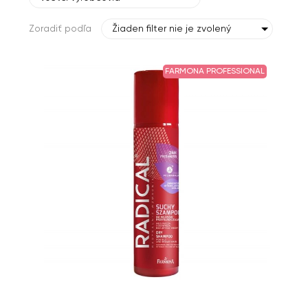
Zoradiť podľa
Žiaden filter nie je zvolený
FARMONA PROFESSIONAL