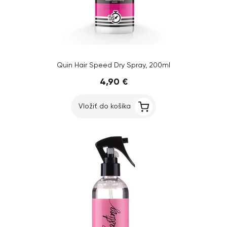
Quin Hair Speed Dry Spray, 200ml
4,90 €
Vložiť do košíka