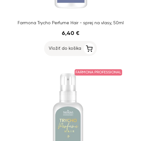
Farmona Trycho Perfume Hair - sprej na vlasy, 50ml
6,40 €
Vložiť do košíka
FARMONA PROFESSIONAL