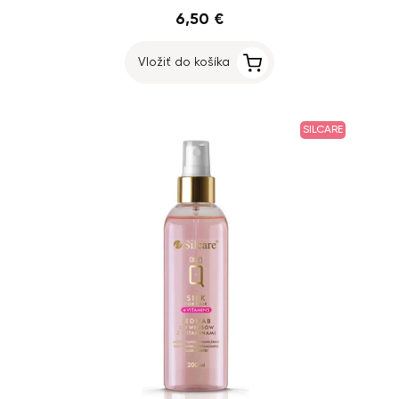
6,50 €
Vložiť do košíka
SILCARE