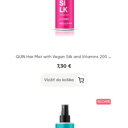
QUIN Hair Mist with Vegan Silk and Vitamins 200 ml
7,30 €
Vložiť do košíka
SILCARE