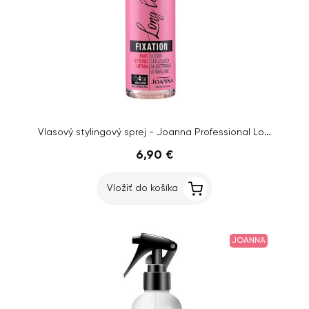
Vlasový stylingový sprej - Joanna Professional Long Lasting, 300 ml
6,90 €
Vložiť do košíka
JOANNA