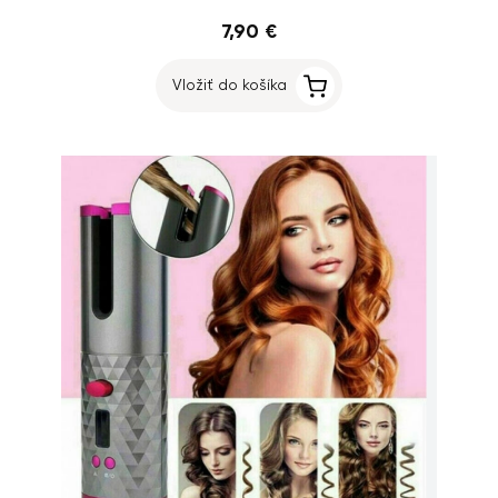
7,90 €
Vložiť do košíka