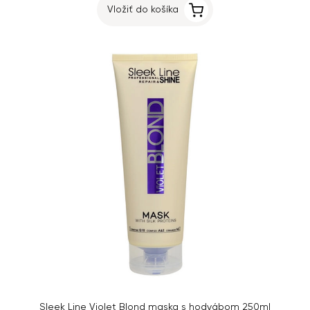
Vložiť do košíka
Sleek Line Violet Blond maska s hodvábom 250ml