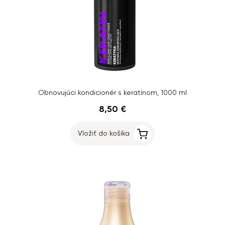
Obnovujúci kondicionér s keratínom, 1000 ml
8,50 €
Vložiť do košíka