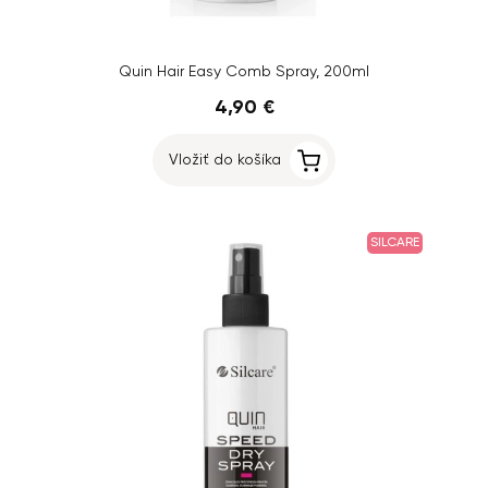
Quin Hair Easy Comb Spray, 200ml
4,90 €
Vložiť do košíka
SILCARE