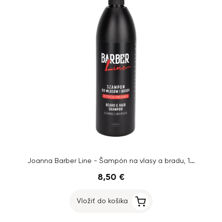
Joanna Barber Line - Šampón na vlasy a bradu, 1000ml
8,50 €
Vložiť do košíka