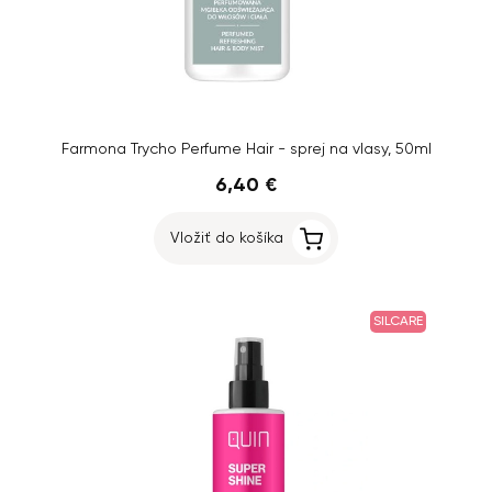
Farmona Trycho Perfume Hair - sprej na vlasy, 50ml
6,40 €
Vložiť do košíka
SILCARE