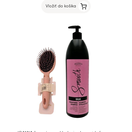
Vložiť do košíka