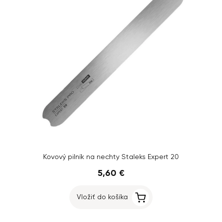
Kovový pilník na nechty Staleks Expert 20
5,60 €
Vložiť do košíka