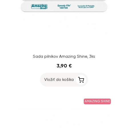
Sada pilníkov Amazing Shine, 3ks
3,90 €
Vložiť do košíka
AMAZING SHINE