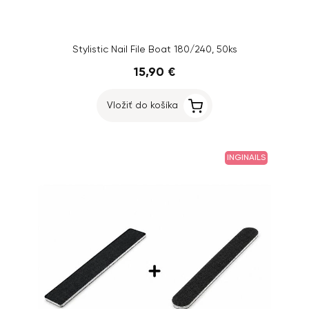
Stylistic Nail File Boat 180/240, 50ks
15,90 €
Vložiť do košíka
INGINAILS