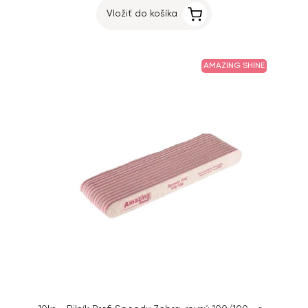
Vložiť do košíka
AMAZING SHINE