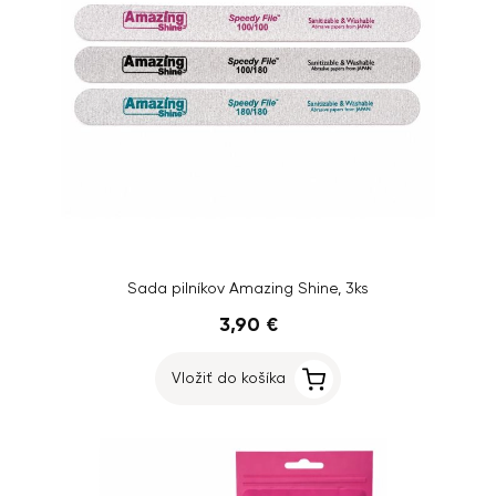
Sada pilníkov Amazing Shine, 3ks
3,90 €
Vložiť do košíka