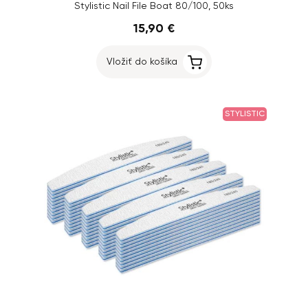
Stylistic Nail File Boat 80/100, 50ks
15,90 €
Vložiť do košíka
STYLISTIC