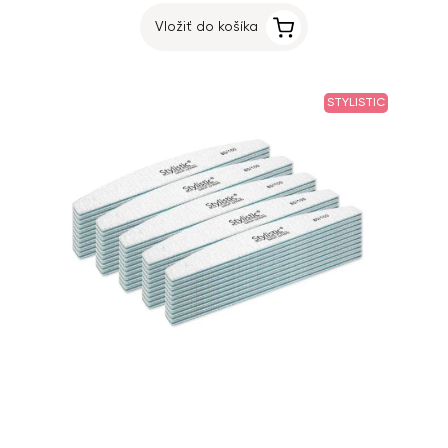
Vložiť do košíka
STYLISTIC