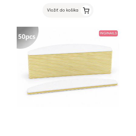
Vložiť do košíka
INGINAILS