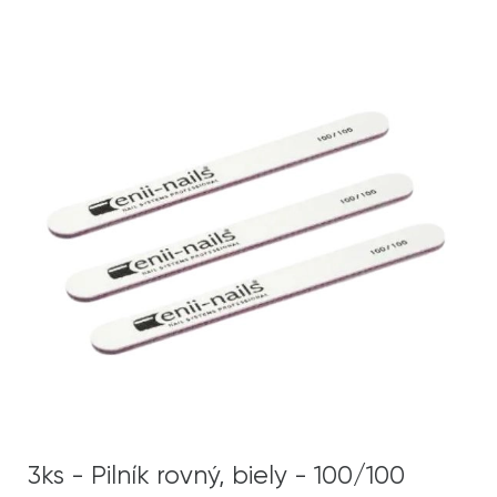
3ks - Pilník rovný, biely - 100/100