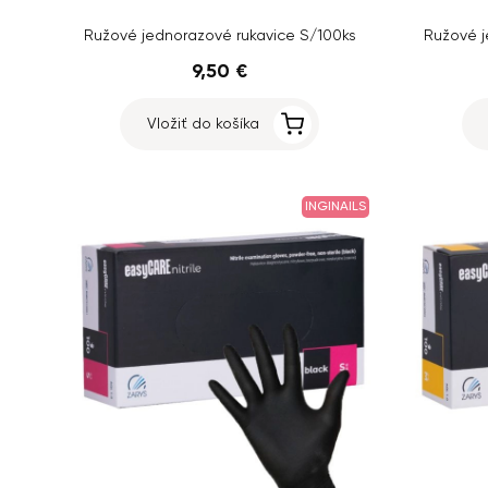
Ružové jednorazové rukavice S/100ks
Ružové j
9,50 €
Vložiť do košíka
INGINAILS