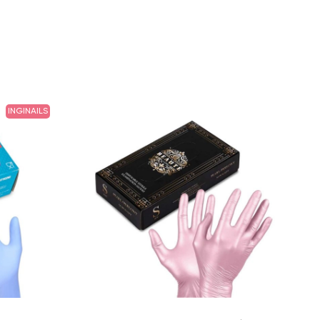
INGINAILS