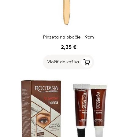
Pinzeta na obočie - 9cm
2,35 €
Vložiť do košíka