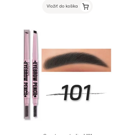
Vložiť do košíka