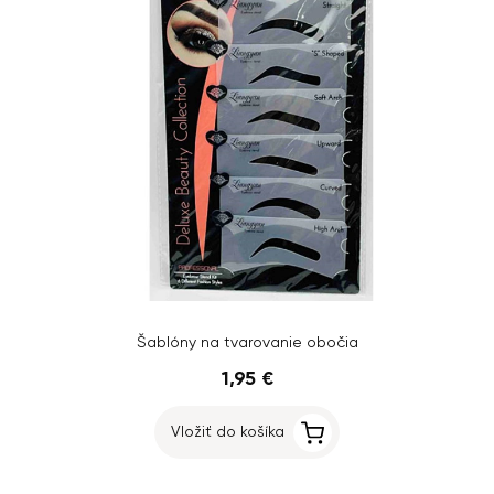
Šablóny na tvarovanie obočia
1,95 €
Vložiť do košíka