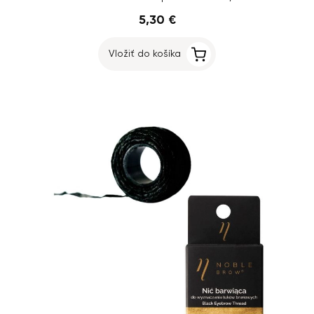
5,30 €
Vložiť do košíka