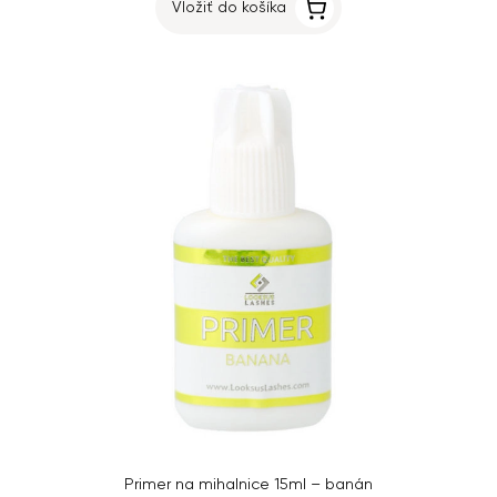
Vložiť do košíka
Primer na mihalnice 15ml – banán