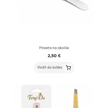
Pinzeta na obočie
2,50 €
Vložiť do košíka