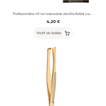
Profesionálna niť na tvarovanie obočia Noble Lashes, čierna
4,20 €
Vložiť do košíka