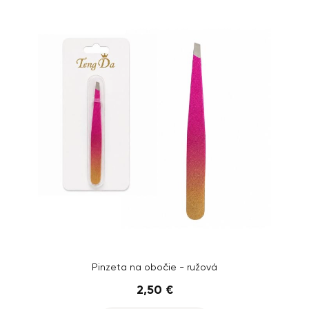
Pinzeta na obočie - ružová
2,50 €