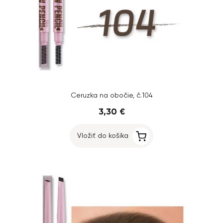
Ceruzka na obočie, č.104
3,30 €
Vložiť do košíka