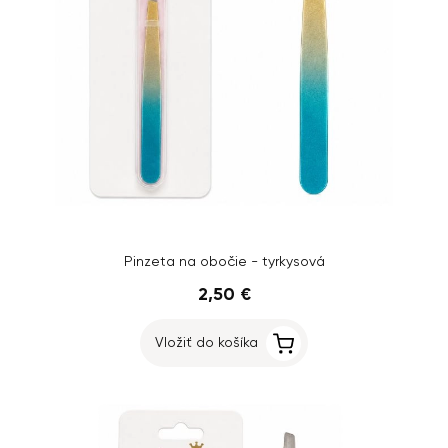
Pinzeta na obočie - tyrkysová
2,50 €
Vložiť do košíka