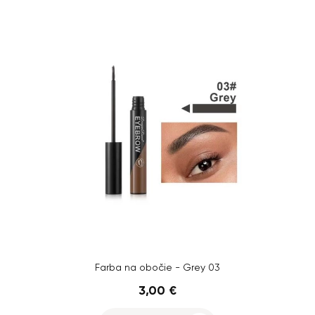
Farba na obočie - Grey 03
3,00 €