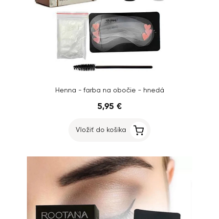
Henna - farba na obočie - hnedá
5,95 €
Vložiť do košíka