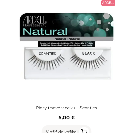
ARDELL
Riasy trsové v celku - Scanties
5,00 €
Vložiť do košíka