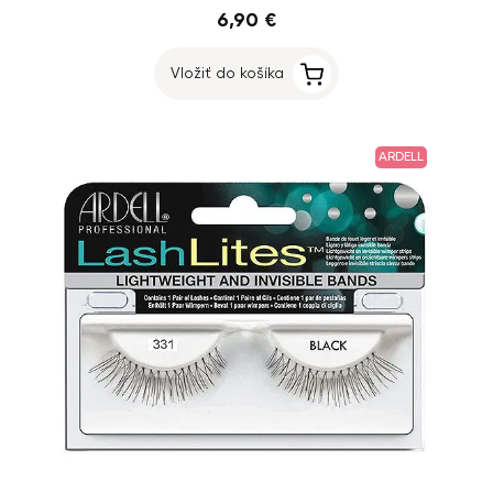
6,90 €
Vložiť do košíka
ARDELL