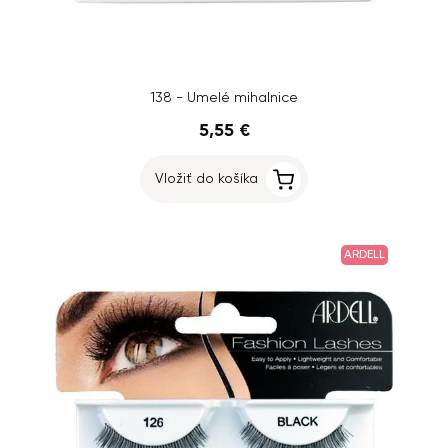
138 - Umelé mihalnice
5,55 €
Vložiť do košíka
ARDELL