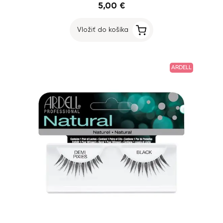
5,00 €
Vložiť do košíka
ARDELL