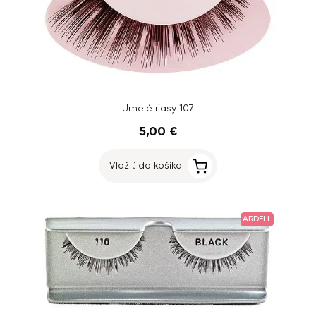
Umelé riasy 107
5,00 €
Vložiť do košíka
ARDELL