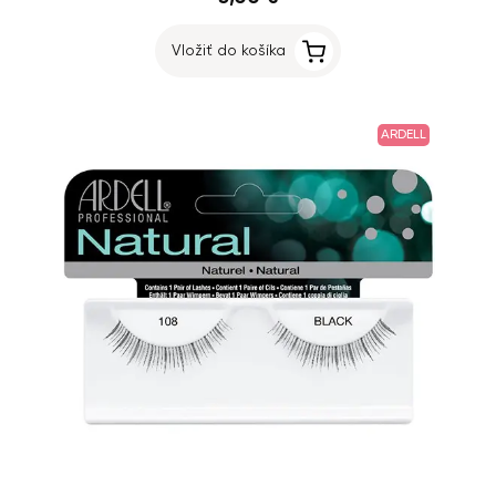
Vložiť do košíka
ARDELL