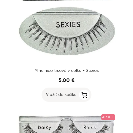
Mihalnice trsové v celku - Sexies
5,00 €
Vložiť do košíka
ARDELL