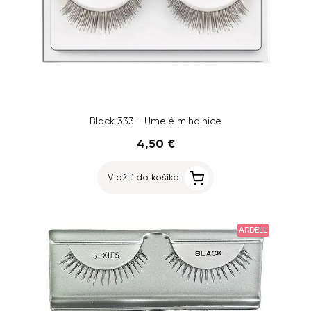
Black 333 - Umelé mihalnice
4,50 €
Vložiť do košíka
ARDELL