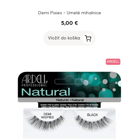
Demi Pixies - Umelé mihalnice
5,00 €
Vložiť do košíka
ARDELL