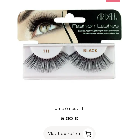
Umelé riasy 111
5,00 €
Vložiť do košíka