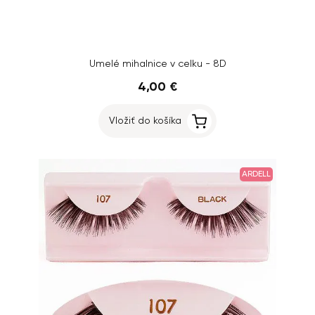
Umelé mihalnice v celku - 8D
4,00 €
Vložiť do košíka
ARDELL