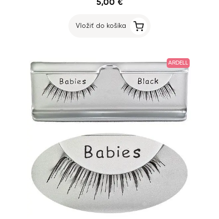
5,00 €
Vložiť do košíka
ARDELL