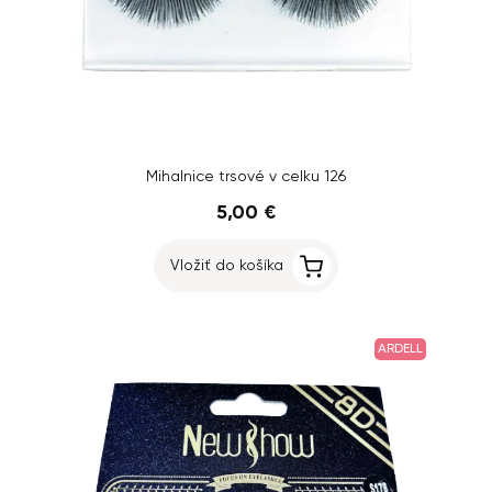
Mihalnice trsové v celku 126
5,00 €
Vložiť do košíka
ARDELL