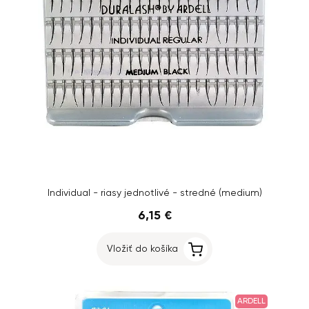
Individual - riasy jednotlivé - stredné (medium)
6,15 €
Vložiť do košíka
ARDELL