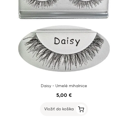
Daisy - Umelé mihalnice
5,00 €
Vložiť do košíka