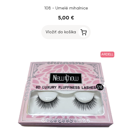
108 - Umelé mihalnice
5,00 €
Vložiť do košíka
ARDELL