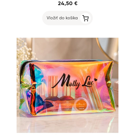
24,50 €
Vložiť do košíka