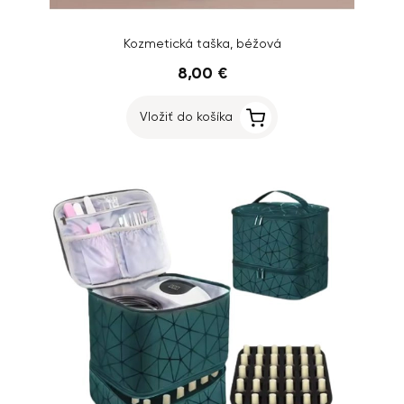
Kozmetická taška, béžová
8,00 €
Vložiť do košíka