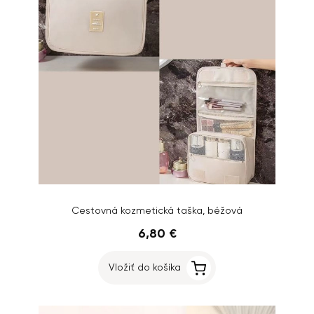
Cestovná kozmetická taška, béžová
6,80 €
Vložiť do košíka