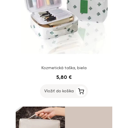
Kozmetická taška, biela
5,80 €
Vložiť do košíka