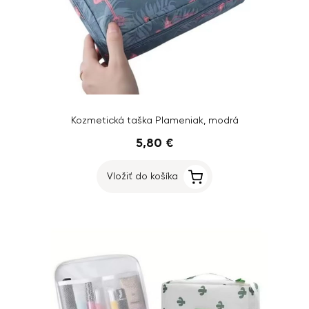
Kozmetická taška Plameniak, modrá
5,80 €
Vložiť do košíka