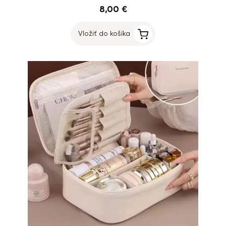
8,00 €
Vložiť do košíka