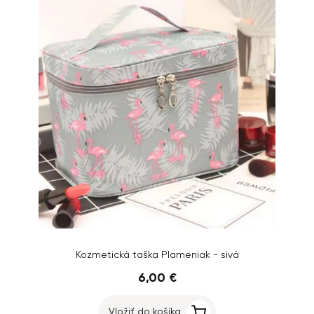
Kozmetická taška Plameniak - sivá
6,00 €
Vložiť do košíka