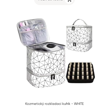
Kozmetický rozkladací kufrík - WHITE