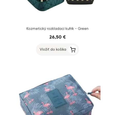
Kozmetický rozkladací kufrík - Green
26,50 €
Vložiť do košíka