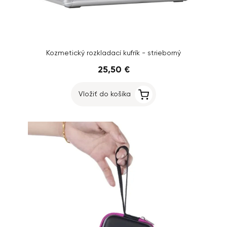
Kozmetický rozkladací kufrík - strieborný
25,50 €
Vložiť do košíka