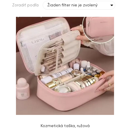
Zoradiť podľa
Žiaden filter nie je zvolený
Kozmetická taška, ružová