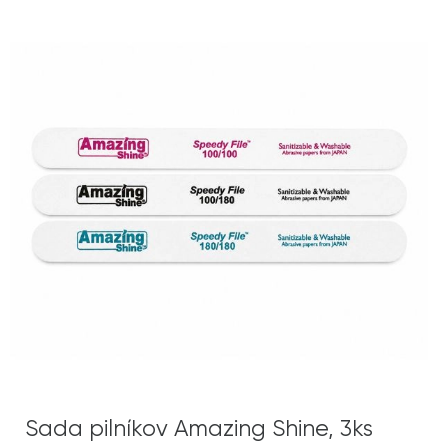
Sada pilníkov Amazing Shine, 3ks