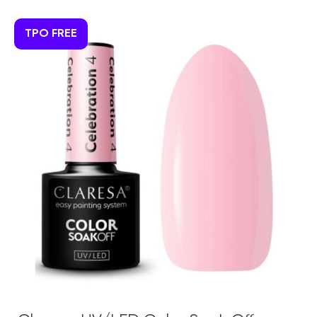
TPO FREE