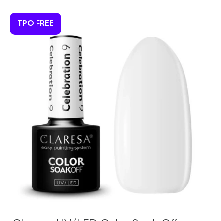
TPO FREE