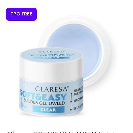
TPO FREE