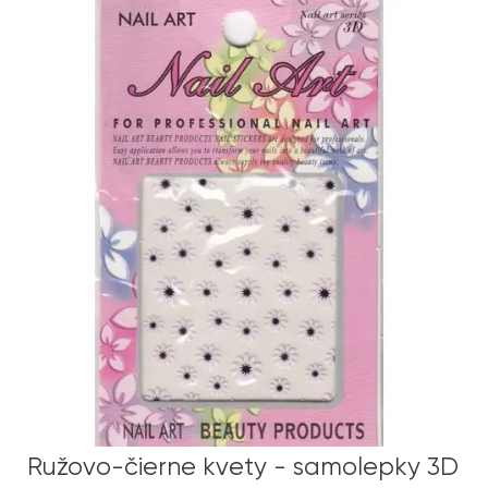
Ružovo-čierne kvety - samolepky 3D