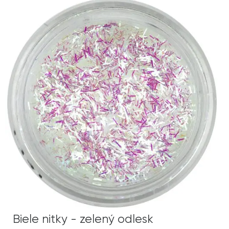
Biele nitky - zelený odlesk