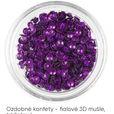
Ozdobné konfety - fialové 3D mušle,