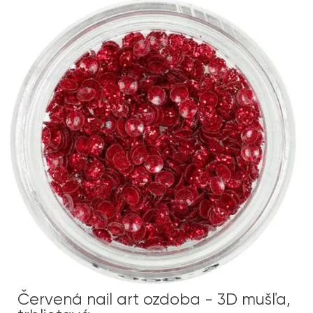
Červená nail art ozdoba - 3D mušľa,