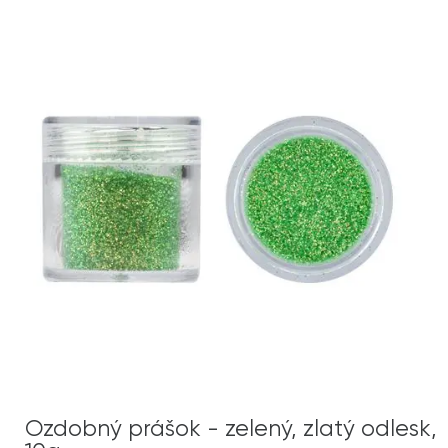
Ozdobný prášok - zelený, zlatý odlesk,