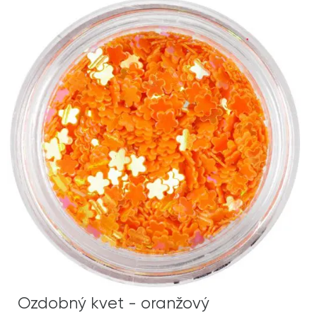
Ozdobný kvet - oranžový