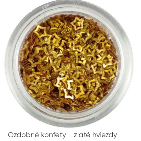
Ozdobné konfety - zlaté hviezdy