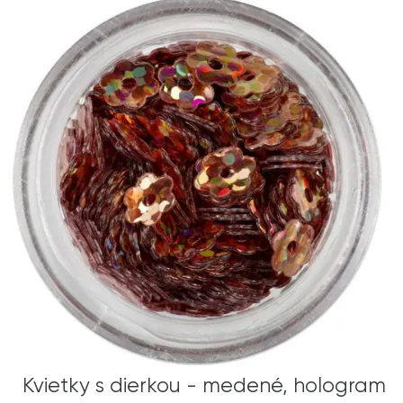
Kvietky s dierkou - medené, hologram