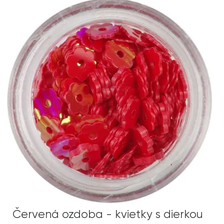
Červená ozdoba - kvietky s dierkou