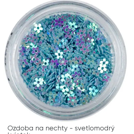
Ozdoba na nechty - svetlomodrý