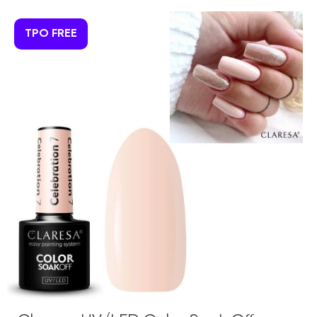
TPO FREE