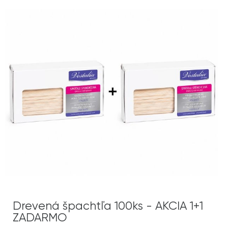
Drevená špachtľa 100ks - AKCIA 1+1
ZADARMO