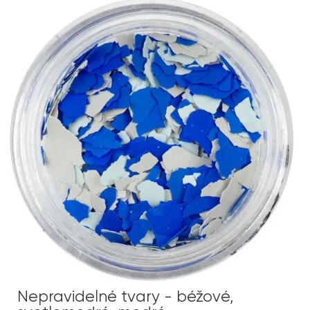
Nepravidelné tvary - béžové,