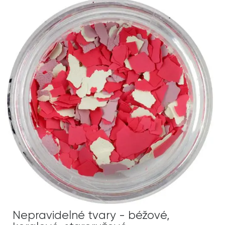
Nepravidelné tvary - béžové,