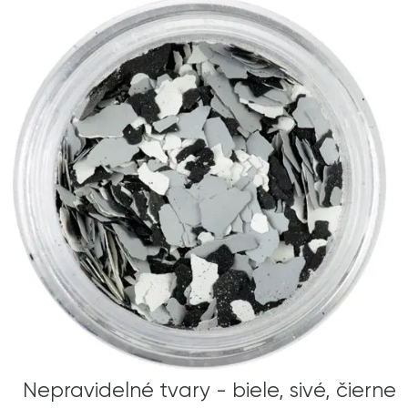
Nepravidelné tvary - biele, sivé, čierne