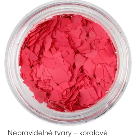
Nepravidelné tvary - koralové