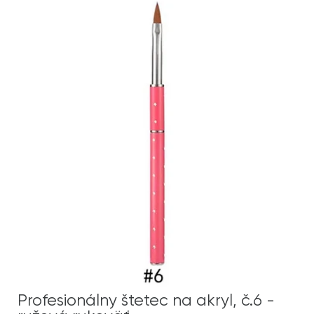
Profesionálny štetec na akryl, č.6 -