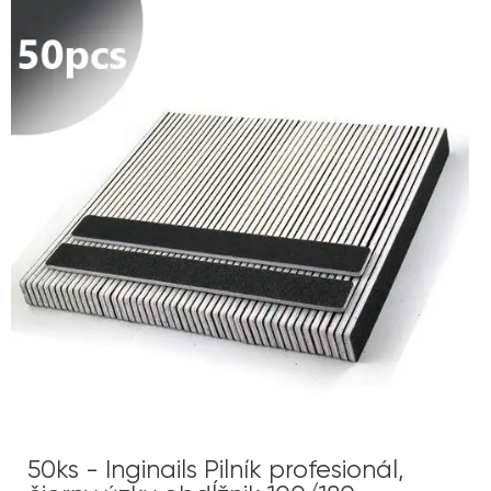
50ks - Inginails Pilník profesionál,