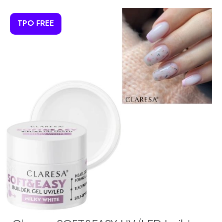
TPO FREE