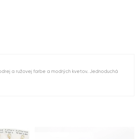
modrej a ružovej farbe a modrých kvetov. Jednoduchá