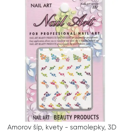
Amorov šíp, kvety - samolepky, 3D